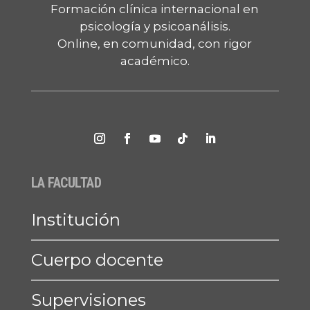
Formación clínica internacional en
psicología y psicoanálisis.
Online, en comunidad, con rigor
académico.
LA FACULTAD
Institución
Cuerpo docente
Supervisiones