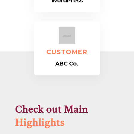
WordPress
CUSTOMER
ABC Co.
Check out Main
Highlights