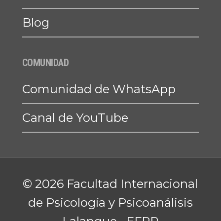
Blog
COMUNIDAD
Comunidad de WhatsApp
Canal de YouTube
© 2026 Facultad Internacional
de Psicología y Psicoanálisis