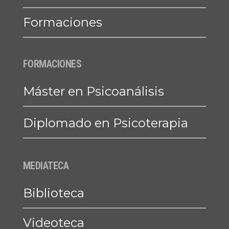
Formaciones
FORMACIONES
Máster en Psicoanálisis
Diplomado en Psicoterapia
MEDIATECA
Biblioteca
Videoteca