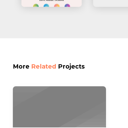
More
Related
Projects