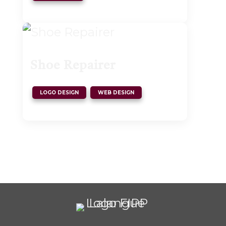
Shoe Repairer
,
LOGO DESIGN
WEB DESIGN