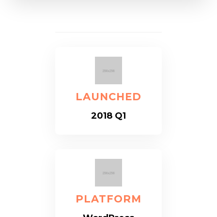
LAUNCHED
2018 Q1
PLATFORM