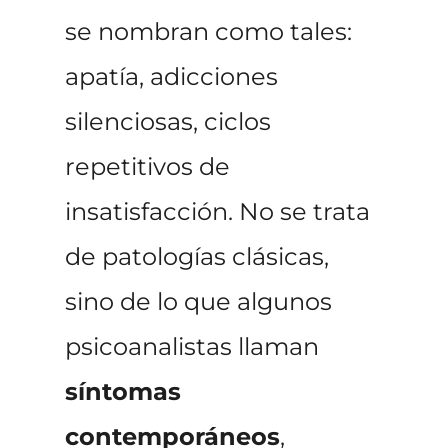
se nombran como tales:
apatía, adicciones
silenciosas, ciclos
repetitivos de
insatisfacción. No se trata
de patologías clásicas,
sino de lo que algunos
psicoanalistas llaman
síntomas
contemporáneos
,