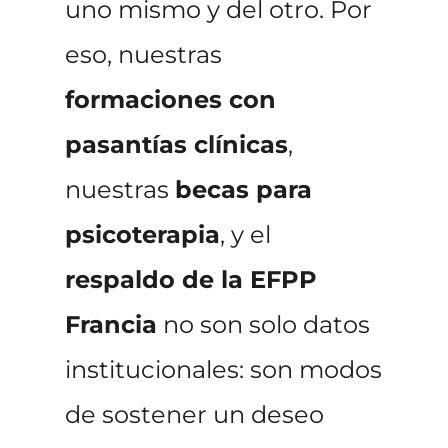
uno mismo y del otro. Por
eso, nuestras
formaciones con
pasantías clínicas
,
nuestras
becas para
psicoterapia
, y el
respaldo de la EFPP
Francia
no son solo datos
institucionales: son modos
de sostener un deseo