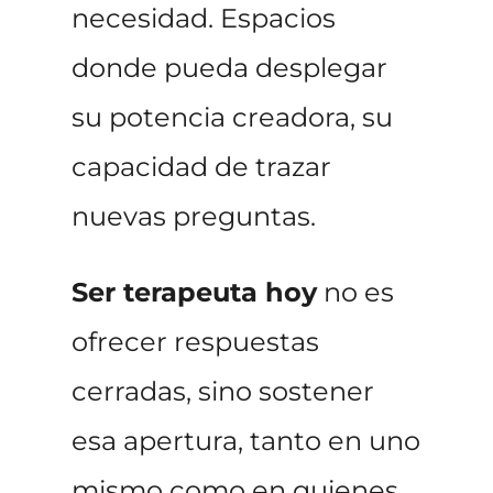
necesidad. Espacios
donde pueda desplegar
su potencia creadora, su
capacidad de trazar
nuevas preguntas.
Ser terapeuta hoy
no es
ofrecer respuestas
cerradas, sino sostener
esa apertura, tanto en uno
mismo como en quienes