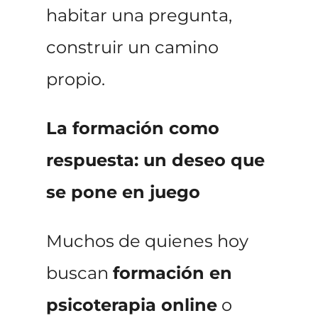
habitar una pregunta,
construir un camino
propio.
La formación como
respuesta: un deseo que
se pone en juego
Muchos de quienes hoy
buscan
formación en
psicoterapia online
o