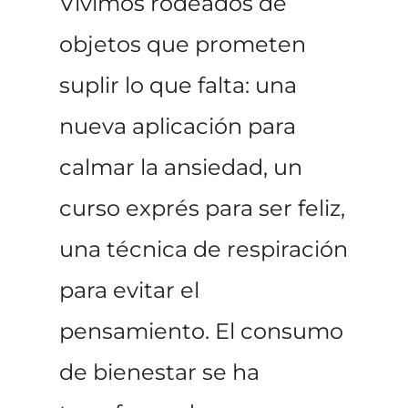
Vivimos rodeados de
objetos que prometen
suplir lo que falta: una
nueva aplicación para
calmar la ansiedad, un
curso exprés para ser feliz,
una técnica de respiración
para evitar el
pensamiento. El consumo
de bienestar se ha