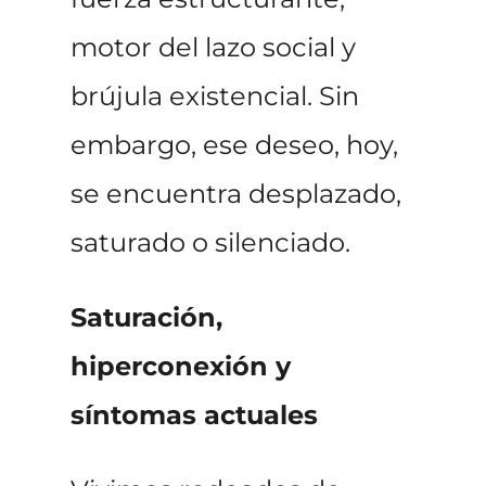
motor del lazo social y
brújula existencial. Sin
embargo, ese deseo, hoy,
se encuentra desplazado,
saturado o silenciado.
Saturación,
hiperconexión y
síntomas actuales