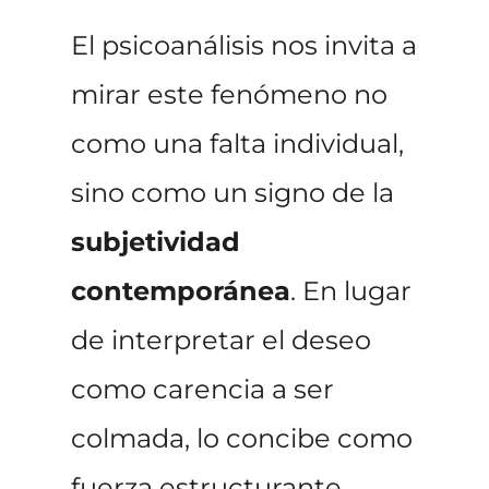
El psicoanálisis nos invita a
mirar este fenómeno no
como una falta individual,
sino como un signo de la
subjetividad
contemporánea
. En lugar
de interpretar el deseo
como carencia a ser
colmada, lo concibe como
fuerza estructurante,