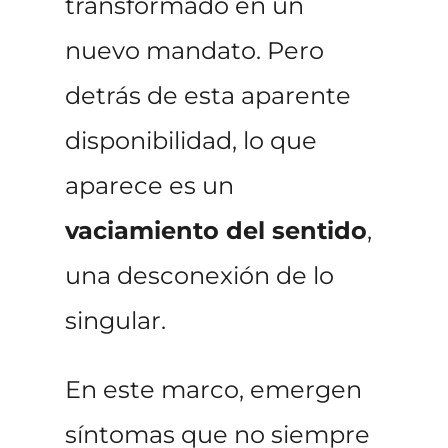
transformado en un
nuevo mandato. Pero
detrás de esta aparente
disponibilidad, lo que
aparece es un
vaciamiento del sentido
,
una desconexión de lo
singular.
En este marco, emergen
síntomas que no siempre