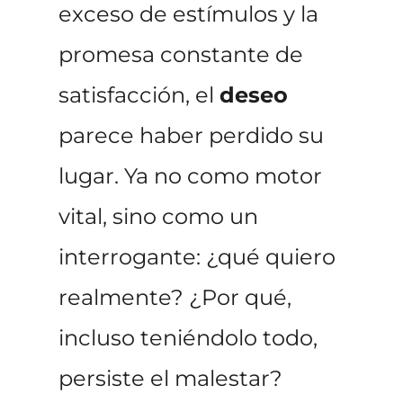
exceso de estímulos y la
promesa constante de
satisfacción, el
deseo
parece haber perdido su
lugar. Ya no como motor
vital, sino como un
interrogante: ¿qué quiero
realmente? ¿Por qué,
incluso teniéndolo todo,
persiste el malestar?