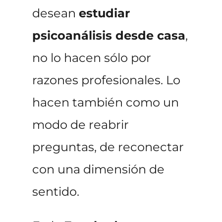
desean
estudiar
psicoanálisis desde casa
,
no lo hacen sólo por
razones profesionales. Lo
hacen también como un
modo de reabrir
preguntas, de reconectar
con una dimensión de
sentido.