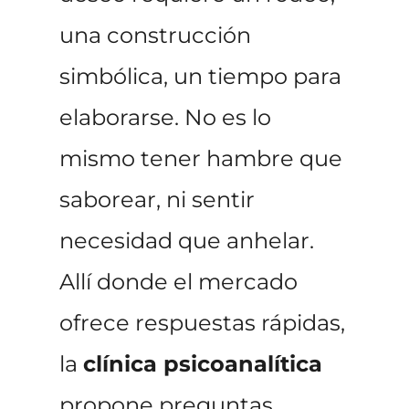
una construcción
simbólica, un tiempo para
elaborarse. No es lo
mismo tener hambre que
saborear, ni sentir
necesidad que anhelar.
Allí donde el mercado
ofrece respuestas rápidas,
la
clínica psicoanalítica
propone preguntas.