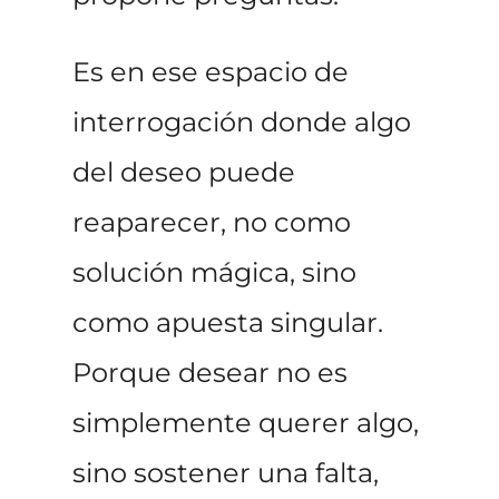
Es en ese espacio de
interrogación donde algo
del deseo puede
reaparecer, no como
solución mágica, sino
como apuesta singular.
Porque desear no es
simplemente querer algo,
sino sostener una falta,