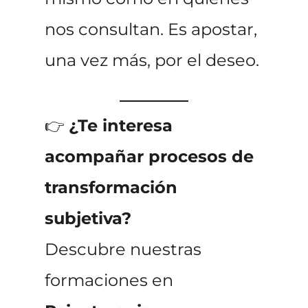
nos consultan. Es apostar,
una vez más, por el deseo.
👉
¿Te interesa
acompañar procesos de
transformación
subjetiva?
Descubre nuestras
formaciones en