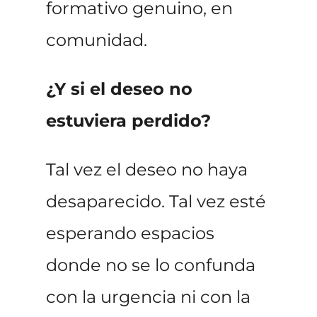
formativo genuino, en
comunidad.
¿Y si el deseo no
estuviera perdido?
Tal vez el deseo no haya
desaparecido. Tal vez esté
esperando espacios
donde no se lo confunda
con la urgencia ni con la