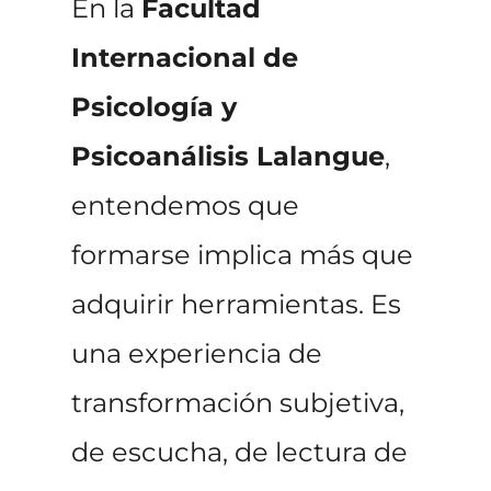
En la
Facultad
Internacional de
Psicología y
Psicoanálisis Lalangue
,
entendemos que
formarse implica más que
adquirir herramientas. Es
una experiencia de
transformación subjetiva,
de escucha, de lectura de